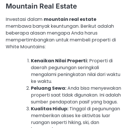
Mountain Real Estate
Investasi dalam
mountain real estate
membawa banyak keuntungan. Berikut adalah
beberapa alasan mengapa Anda harus
mempertimbangkan untuk membeli properti di
White Mountains:
Kenaikan Nilai Properti:
Properti di
daerah pegunungan seringkali
mengalami peningkatan nilai dari waktu
ke waktu.
Peluang Sewa:
Anda bisa menyewakan
properti saat tidak digunakan. Ini adalah
sumber pendapatan pasif yang bagus.
Kualitas Hidup:
Tinggal di pegunungan
memberikan akses ke aktivitas luar
ruangan seperti hiking, ski, dan