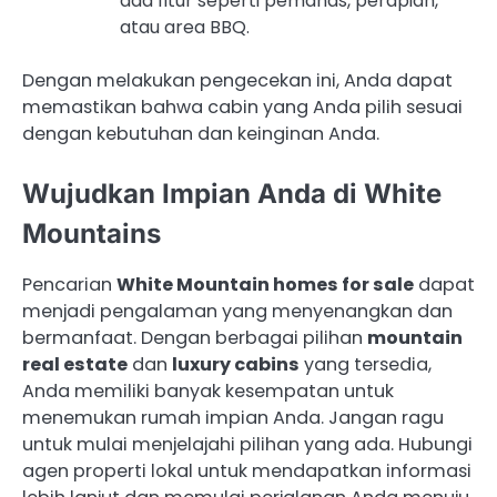
ada fitur seperti pemanas, perapian,
atau area BBQ.
Dengan melakukan pengecekan ini, Anda dapat
memastikan bahwa cabin yang Anda pilih sesuai
dengan kebutuhan dan keinginan Anda.
Wujudkan Impian Anda di White
Mountains
Pencarian
White Mountain homes for sale
dapat
menjadi pengalaman yang menyenangkan dan
bermanfaat. Dengan berbagai pilihan
mountain
real estate
dan
luxury cabins
yang tersedia,
Anda memiliki banyak kesempatan untuk
menemukan rumah impian Anda. Jangan ragu
untuk mulai menjelajahi pilihan yang ada. Hubungi
agen properti lokal untuk mendapatkan informasi