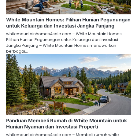
White Mountain Homes: Pilihan Hunian Pegunungan
untuk Keluarga dan Investasi Jangka Panjang
whitemountainhomes4sale.com – White Mountain Homes:
Pilihan Hunian Pegunungan untuk Keluarga dan Investasi
Jangka Panjang – White Mountain Homes menawarkan
berbagai…
Panduan Membeli Rumah di White Mountain untuk
Hunian Nyaman dan Investasi Properti
whitemountainhomes4sale.com – Membeli rumah white