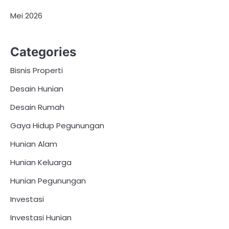
Mei 2026
Categories
Bisnis Properti
Desain Hunian
Desain Rumah
Gaya Hidup Pegunungan
Hunian Alam
Hunian Keluarga
Hunian Pegunungan
Investasi
Investasi Hunian