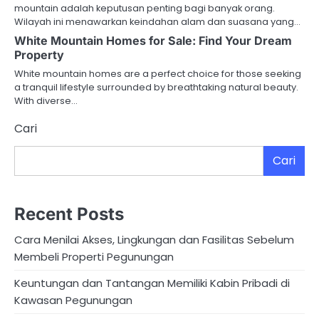
mountain adalah keputusan penting bagi banyak orang.
Wilayah ini menawarkan keindahan alam dan suasana yang…
White Mountain Homes for Sale: Find Your Dream
Property
White mountain homes are a perfect choice for those seeking
a tranquil lifestyle surrounded by breathtaking natural beauty.
With diverse…
Cari
Cari
Recent Posts
Cara Menilai Akses, Lingkungan dan Fasilitas Sebelum
Membeli Properti Pegunungan
Keuntungan dan Tantangan Memiliki Kabin Pribadi di
Kawasan Pegunungan