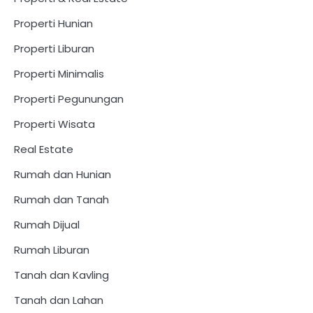
Properti Hunian
Properti Liburan
Properti Minimalis
Properti Pegunungan
Properti Wisata
Real Estate
Rumah dan Hunian
Rumah dan Tanah
Rumah Dijual
Rumah Liburan
Tanah dan Kavling
Tanah dan Lahan