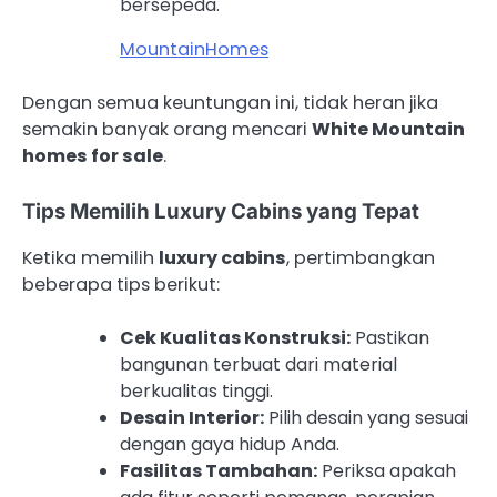
bersepeda.
MountainHomes
Dengan semua keuntungan ini, tidak heran jika
semakin banyak orang mencari
White Mountain
homes for sale
.
Tips Memilih Luxury Cabins yang Tepat
Ketika memilih
luxury cabins
, pertimbangkan
beberapa tips berikut:
Cek Kualitas Konstruksi:
Pastikan
bangunan terbuat dari material
berkualitas tinggi.
Desain Interior:
Pilih desain yang sesuai
dengan gaya hidup Anda.
Fasilitas Tambahan:
Periksa apakah