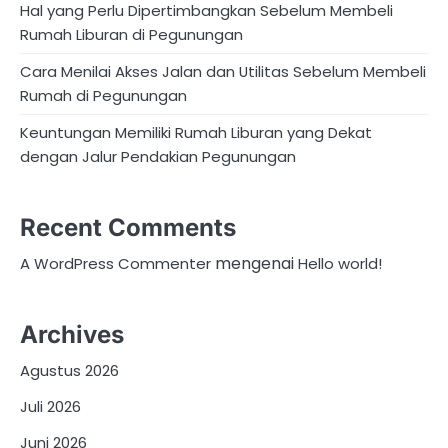
Hal yang Perlu Dipertimbangkan Sebelum Membeli
Rumah Liburan di Pegunungan
Cara Menilai Akses Jalan dan Utilitas Sebelum Membeli
Rumah di Pegunungan
Keuntungan Memiliki Rumah Liburan yang Dekat
dengan Jalur Pendakian Pegunungan
Recent Comments
mengenai
A WordPress Commenter
Hello world!
Archives
Agustus 2026
Juli 2026
Juni 2026