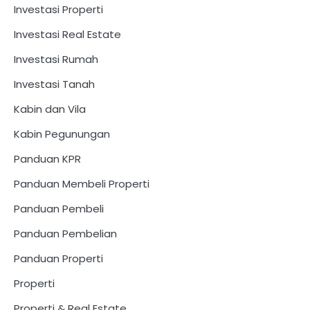
Investasi Properti
Investasi Real Estate
Investasi Rumah
Investasi Tanah
Kabin dan Vila
Kabin Pegunungan
Panduan KPR
Panduan Membeli Properti
Panduan Pembeli
Panduan Pembelian
Panduan Properti
Properti
Properti & Real Estate