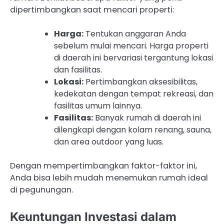
dipertimbangkan saat mencari properti:
Harga:
Tentukan anggaran Anda
sebelum mulai mencari. Harga properti
di daerah ini bervariasi tergantung lokasi
dan fasilitas.
Lokasi:
Pertimbangkan aksesibilitas,
kedekatan dengan tempat rekreasi, dan
fasilitas umum lainnya.
Fasilitas:
Banyak rumah di daerah ini
dilengkapi dengan kolam renang, sauna,
dan area outdoor yang luas.
Dengan mempertimbangkan faktor-faktor ini,
Anda bisa lebih mudah menemukan rumah ideal
di pegunungan.
Keuntungan Investasi dalam