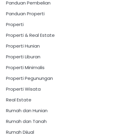
Panduan Pembelian
Panduan Properti
Properti
Properti & Real Estate
Properti Hunian
Properti Liburan
Properti Minimalis
Properti Pegunungan
Properti Wisata
Real Estate
Rumah dan Hunian
Rumah dan Tanah
Rumah Dijual