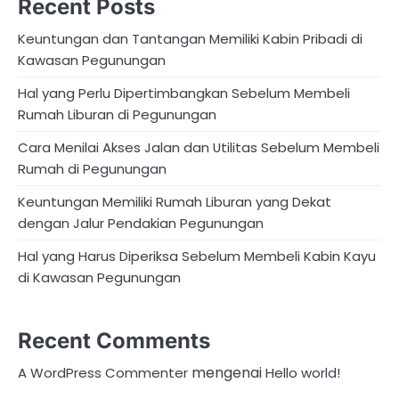
Recent Posts
Keuntungan dan Tantangan Memiliki Kabin Pribadi di
Kawasan Pegunungan
Hal yang Perlu Dipertimbangkan Sebelum Membeli
Rumah Liburan di Pegunungan
Cara Menilai Akses Jalan dan Utilitas Sebelum Membeli
Rumah di Pegunungan
Keuntungan Memiliki Rumah Liburan yang Dekat
dengan Jalur Pendakian Pegunungan
Hal yang Harus Diperiksa Sebelum Membeli Kabin Kayu
di Kawasan Pegunungan
Recent Comments
mengenai
A WordPress Commenter
Hello world!