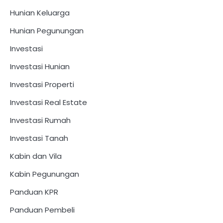
Hunian Keluarga
Hunian Pegunungan
Investasi
Investasi Hunian
Investasi Properti
Investasi Real Estate
Investasi Rumah
Investasi Tanah
Kabin dan Vila
Kabin Pegunungan
Panduan KPR
Panduan Pembeli