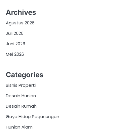
Archives
Agustus 2026
Juli 2026
Juni 2026
Mei 2026
Categories
Bisnis Properti
Desain Hunian
Desain Rumah
Gaya Hidup Pegunungan
Hunian Alam