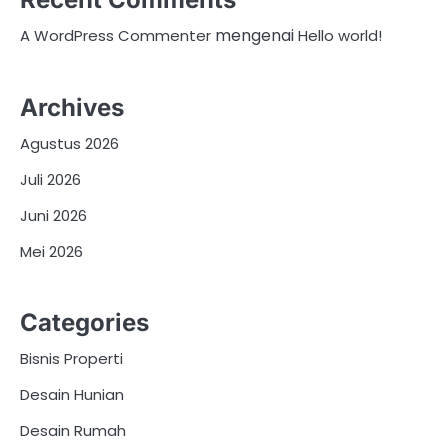
mengenai
A WordPress Commenter
Hello world!
Archives
Agustus 2026
Juli 2026
Juni 2026
Mei 2026
Categories
Bisnis Properti
Desain Hunian
Desain Rumah