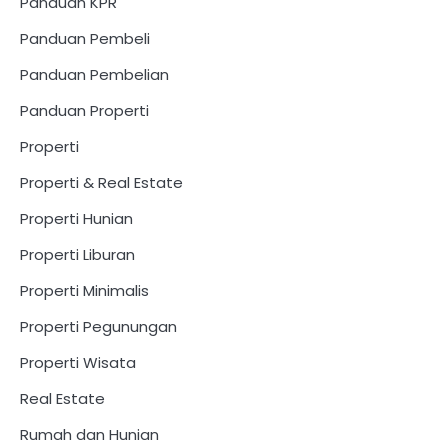
Panduan KPR
Panduan Pembeli
Panduan Pembelian
Panduan Properti
Properti
Properti & Real Estate
Properti Hunian
Properti Liburan
Properti Minimalis
Properti Pegunungan
Properti Wisata
Real Estate
Rumah dan Hunian