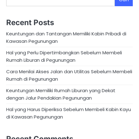
Recent Posts
Keuntungan dan Tantangan Memiliki Kabin Pribadi di
Kawasan Pegunungan
Hal yang Perlu Dipertimbangkan Sebelum Membeli
Rumah Liburan di Pegunungan
Cara Menilai Akses Jalan dan Utilitas Sebelum Membeli
Rumah di Pegunungan
Keuntungan Memiliki Rumah Liburan yang Dekat
dengan Jalur Pendakian Pegunungan
Hal yang Harus Diperiksa Sebelum Membeli Kabin Kayu
di Kawasan Pegunungan
Recent Comments