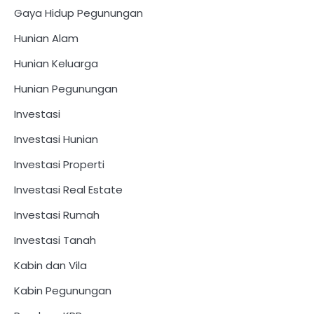
Gaya Hidup Pegunungan
Hunian Alam
Hunian Keluarga
Hunian Pegunungan
Investasi
Investasi Hunian
Investasi Properti
Investasi Real Estate
Investasi Rumah
Investasi Tanah
Kabin dan Vila
Kabin Pegunungan