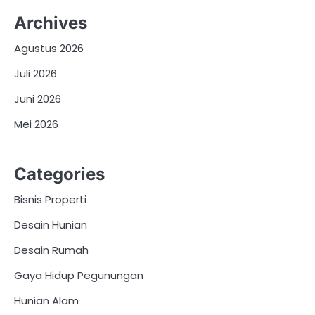
Archives
Agustus 2026
Juli 2026
Juni 2026
Mei 2026
Categories
Bisnis Properti
Desain Hunian
Desain Rumah
Gaya Hidup Pegunungan
Hunian Alam