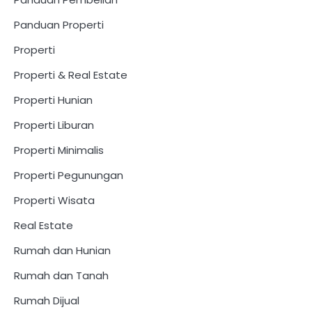
Panduan Properti
Properti
Properti & Real Estate
Properti Hunian
Properti Liburan
Properti Minimalis
Properti Pegunungan
Properti Wisata
Real Estate
Rumah dan Hunian
Rumah dan Tanah
Rumah Dijual