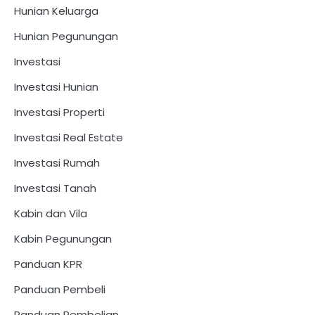
Hunian Keluarga
Hunian Pegunungan
Investasi
Investasi Hunian
Investasi Properti
Investasi Real Estate
Investasi Rumah
Investasi Tanah
Kabin dan Vila
Kabin Pegunungan
Panduan KPR
Panduan Pembeli
Panduan Pembelian