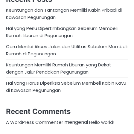
Keuntungan dan Tantangan Memiliki Kabin Pribadi di
Kawasan Pegunungan
Hal yang Perlu Dipertimbangkan Sebelum Membeli
Rumah Liburan di Pegunungan
Cara Menilai Akses Jalan dan Utilitas Sebelum Membeli
Rumah di Pegunungan
Keuntungan Memiliki Rumah Liburan yang Dekat
dengan Jalur Pendakian Pegunungan
Hal yang Harus Diperiksa Sebelum Membeli Kabin Kayu
di Kawasan Pegunungan
Recent Comments
mengenai
A WordPress Commenter
Hello world!