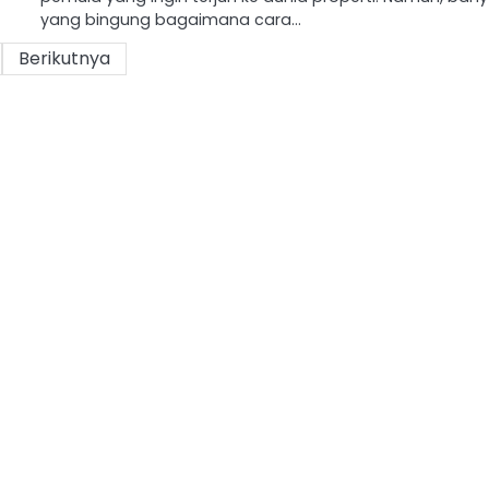
yang bingung bagaimana cara…
Berikutnya