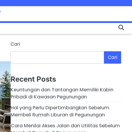
e
Cari
Cari
Recent Posts
Keuntungan dan Tantangan Memiliki Kabin
Pribadi di Kawasan Pegunungan
Hal yang Perlu Dipertimbangkan Sebelum
Membeli Rumah Liburan di Pegunungan
Cara Menilai Akses Jalan dan Utilitas Sebelum