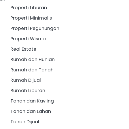
Properti Liburan
Properti Minimalis
Properti Pegunungan
Properti Wisata
Real Estate
Rumah dan Hunian
Rumah dan Tanah
Rumah Dijual
Rumah Liburan
Tanah dan Kavling
Tanah dan Lahan
Tanah Dijual