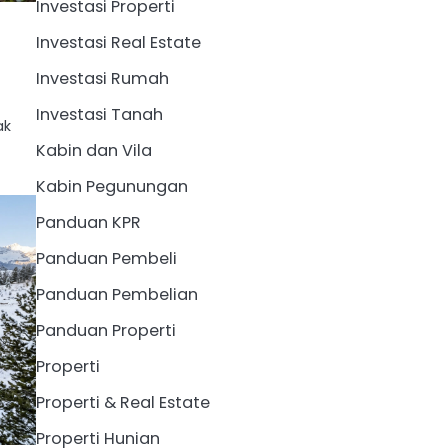
Investasi Properti
Investasi Real Estate
Investasi Rumah
Investasi Tanah
ak
Kabin dan Vila
Kabin Pegunungan
Panduan KPR
Panduan Pembeli
Panduan Pembelian
Panduan Properti
Properti
Properti & Real Estate
Properti Hunian