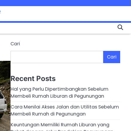
e
Cari
Cari
Recent Posts
Hal yang Perlu Dipertimbangkan Sebelum
Membeli Rumah Liburan di Pegunungan
Cara Menilai Akses Jalan dan Utilitas Sebelum
Membeli Rumah di Pegunungan
Keuntungan Memiliki Rumah Liburan yang