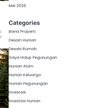
Mei 2026
Categories
Bisnis Properti
i
m
Desain Hunian
Desain Rumah
Gaya Hidup Pegunungan
Hunian Alam
Hunian Keluarga
Hunian Pegunungan
Investasi
Investasi Hunian