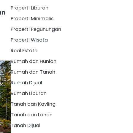
Properti Liburan
an
Properti Minimalis
Properti Pegunungan
Properti Wisata
Real Estate
Rumah dan Hunian
Rumah dan Tanah
Rumah Dijual
Rumah Liburan
Tanah dan Kavling
Tanah dan Lahan
Tanah Dijual