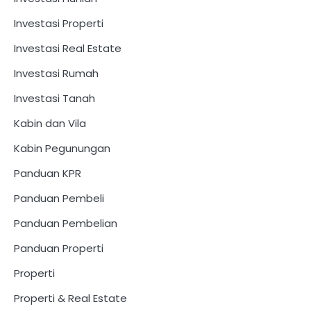
Investasi Properti
Investasi Real Estate
Investasi Rumah
Investasi Tanah
Kabin dan Vila
Kabin Pegunungan
Panduan KPR
Panduan Pembeli
Panduan Pembelian
Panduan Properti
Properti
Properti & Real Estate