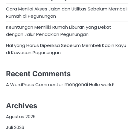
Cara Menilai Akses Jalan dan Utilitas Sebelum Membeli
Rumah di Pegunungan
Keuntungan Memiliki Rumah Liburan yang Dekat
dengan Jalur Pendakian Pegunungan
Hal yang Harus Diperiksa Sebelum Membeli Kabin Kayu
di Kawasan Pegunungan
Recent Comments
mengenai
A WordPress Commenter
Hello world!
Archives
Agustus 2026
Juli 2026