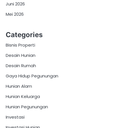
Juni 2026
Mei 2026
Categories
Bisnis Properti
Desain Hunian
Desain Rumah
Gaya Hidup Pegunungan
Hunian Alam
Hunian Keluarga
Hunian Pegunungan
Investasi
Investasi Hunian