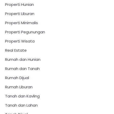
Properti Hunian
Properti Liburan
Properti Minimalis
Properti Pegunungan
Properti Wisata
Real Estate
Rumah dan Hunian
Rumah dan Tanah
Rumah Dijual
Rumah Liburan
Tanah dan Kavling
Tanah dan Lahan