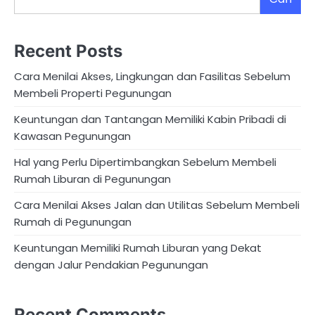
Recent Posts
Cara Menilai Akses, Lingkungan dan Fasilitas Sebelum
Membeli Properti Pegunungan
Keuntungan dan Tantangan Memiliki Kabin Pribadi di
Kawasan Pegunungan
Hal yang Perlu Dipertimbangkan Sebelum Membeli
Rumah Liburan di Pegunungan
Cara Menilai Akses Jalan dan Utilitas Sebelum Membeli
Rumah di Pegunungan
Keuntungan Memiliki Rumah Liburan yang Dekat
dengan Jalur Pendakian Pegunungan
Recent Comments