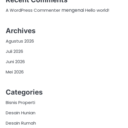
mengenai
A WordPress Commenter
Hello world!
Archives
Agustus 2026
Juli 2026
Juni 2026
Mei 2026
Categories
Bisnis Properti
Desain Hunian
Desain Rumah