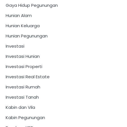
Gaya Hidup Pegunungan
Hunian Alam
Hunian Keluarga
Hunian Pegunungan
Investasi
Investasi Hunian
Investasi Properti
Investasi Real Estate
Investasi Rumah
Investasi Tanah
Kabin dan Vila
Kabin Pegunungan