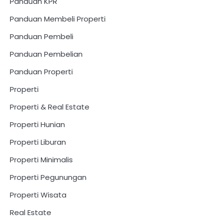
Panduan KPR
Panduan Membeli Properti
Panduan Pembeli
Panduan Pembelian
Panduan Properti
Properti
Properti & Real Estate
Properti Hunian
Properti Liburan
Properti Minimalis
Properti Pegunungan
Properti Wisata
Real Estate