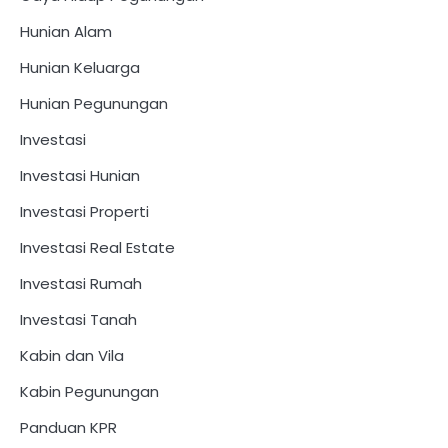
Hunian Alam
Hunian Keluarga
Hunian Pegunungan
Investasi
Investasi Hunian
Investasi Properti
Investasi Real Estate
Investasi Rumah
Investasi Tanah
Kabin dan Vila
Kabin Pegunungan
Panduan KPR