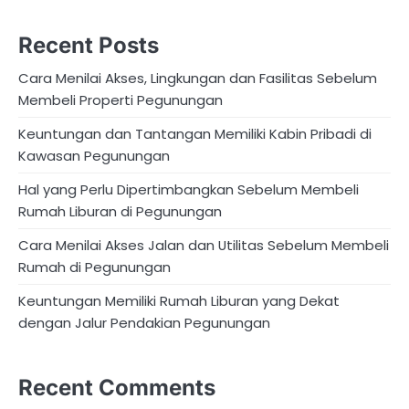
Recent Posts
Cara Menilai Akses, Lingkungan dan Fasilitas Sebelum
Membeli Properti Pegunungan
Keuntungan dan Tantangan Memiliki Kabin Pribadi di
Kawasan Pegunungan
Hal yang Perlu Dipertimbangkan Sebelum Membeli
Rumah Liburan di Pegunungan
Cara Menilai Akses Jalan dan Utilitas Sebelum Membeli
Rumah di Pegunungan
Keuntungan Memiliki Rumah Liburan yang Dekat
dengan Jalur Pendakian Pegunungan
Recent Comments