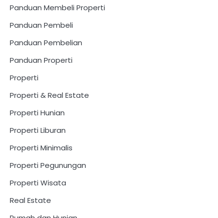
Panduan Membeli Properti
Panduan Pembeli
Panduan Pembelian
Panduan Properti
Properti
Properti & Real Estate
Properti Hunian
Properti Liburan
Properti Minimalis
Properti Pegunungan
Properti Wisata
Real Estate
Rumah dan Hunian