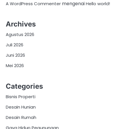
mengenai
A WordPress Commenter
Hello world!
Archives
Agustus 2026
Juli 2026
Juni 2026
Mei 2026
Categories
Bisnis Properti
Desain Hunian
Desain Rumah
Gaya Hidup Pegunungan